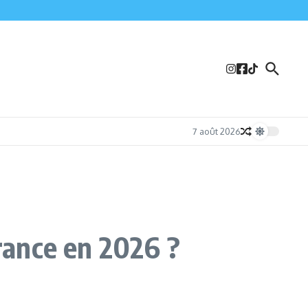
7 août 2026
France en 2026 ?