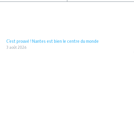
C’est prouvé ! Nantes est bien le centre du monde
3 août 2026