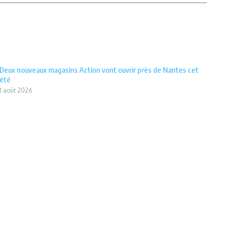
Deux nouveaux magasins Action vont ouvrir près de Nantes cet
été
1 août 2026