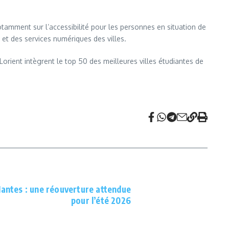
tamment sur l’accessibilité pour les personnes en situation de
et des services numériques des villes.
orient intègrent le top 50 des meilleures villes étudiantes de
Nantes : une réouverture attendue
pour l’été 2026