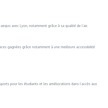
x-aequo avec Lyon, notamment grâce à sa qualité de l’air.
 places gagnées grâce notamment à une meilleure accessibilité
ports pour les étudiants et les améliorations dans l’accès aux