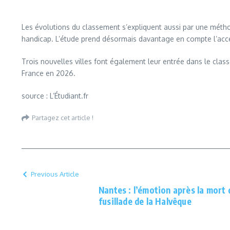
Les évolutions du classement s’expliquent aussi par une métho
handicap. L’étude prend désormais davantage en compte l’acces
Trois nouvelles villes font également leur entrée dans le class
France en 2026.
source : L’Étudiant.fr
Partagez cet article !
Previous Article
Nantes : l’émotion après la mort 
fusillade de la Halvêque