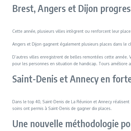
Brest, Angers et Dijon progre
Cette année, plusieurs villes intègrent ou renforcent leur plac
Angers et Dijon gagnent également plusieurs places dans le c
D’autres villes enregistrent de belles remontées cette année. 
pour les personnes en situation de handicap. Tours améliore au
Saint-Denis et Annecy en fort
Dans le top 40, Saint-Denis de La Réunion et Annecy réalisent 
soins ont permis à Saint-Denis de gagner dix places.
Une nouvelle méthodologie po