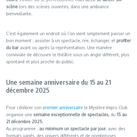
scène
lors des scènes ouvertes, dans une ambiance
bienveillante.
C’est également un endroit où l’on vient simplement passer un
bon moment : assister à un spectacle, rire, échanger, et
profiter
du bar
avant ou après la représentation. Une manière
conviviale de découvrir le théâtre sous un angle différent, plus
spontané et plus proche du public.
Une semaine anniversaire du 15 au 21
décembre 2025
Pour célébrer son
premier anniversaire
le Mystère Impro Club
organise une
semaine exceptionnelle de spectacles
, du
15 au
21 décembre 2025
.
Au programme :
au minimum un spectacle par jour
, avec des
formats variés, des univers différents et de nombreuses