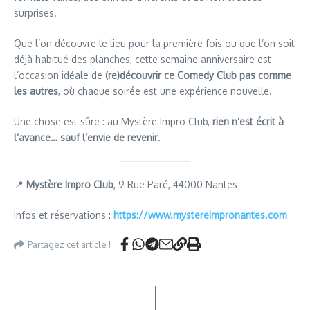
surprises.
Que l’on découvre le lieu pour la première fois ou que l’on soit
déjà habitué des planches, cette semaine anniversaire est
l’occasion idéale de
(re)découvrir ce Comedy Club pas comme
les autres
, où chaque soirée est une expérience nouvelle.
Une chose est sûre : au Mystère Impro Club,
rien n’est écrit à
l’avance… sauf l’envie de revenir
.
📍
Mystère Impro Club
, 9 Rue Paré, 44000 Nantes
Infos et réservations :
https://www.mystereimpronantes.com
Partagez cet article !