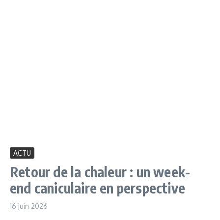
ACTU
Retour de la chaleur : un week-
end caniculaire en perspective
16 juin 2026