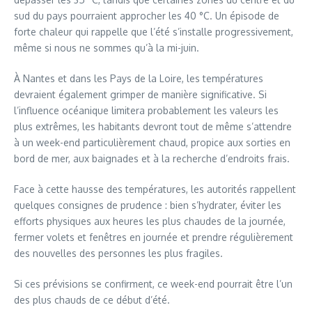
sud du pays pourraient approcher les 40 °C. Un épisode de
forte chaleur qui rappelle que l’été s’installe progressivement,
même si nous ne sommes qu’à la mi-juin.
À Nantes et dans les Pays de la Loire, les températures
devraient également grimper de manière significative. Si
l’influence océanique limitera probablement les valeurs les
plus extrêmes, les habitants devront tout de même s’attendre
à un week-end particulièrement chaud, propice aux sorties en
bord de mer, aux baignades et à la recherche d’endroits frais.
Face à cette hausse des températures, les autorités rappellent
quelques consignes de prudence : bien s’hydrater, éviter les
efforts physiques aux heures les plus chaudes de la journée,
fermer volets et fenêtres en journée et prendre régulièrement
des nouvelles des personnes les plus fragiles.
Si ces prévisions se confirment, ce week-end pourrait être l’un
des plus chauds de ce début d’été.