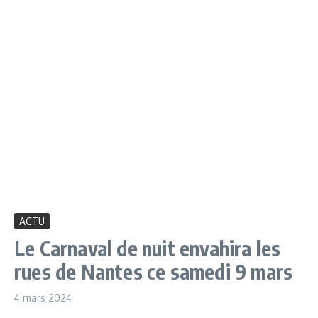
ACTU
Le Carnaval de nuit envahira les
rues de Nantes ce samedi 9 mars
4 mars 2024