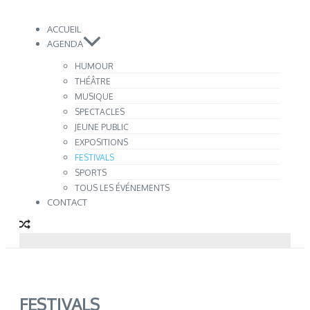
ACCUEIL
AGENDA
HUMOUR
THÉÂTRE
MUSIQUE
SPECTACLES
JEUNE PUBLIC
EXPOSITIONS
FESTIVALS
SPORTS
TOUS LES ÉVÉNEMENTS
CONTACT
FESTIVALS