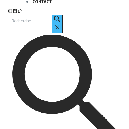
CONTACT
Recherche
pour
: