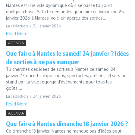
Nantes est une ville dynamique où il se passe toujours
quelque chose. Si tu te demandes quoi faire ce dimanche 25
janvier 2026 à Nantes, voici un aperçu des sorties...
La rédaction
25 janvier 2026
Read More
AGENDA
Que faire à Nantes le samedi 24 janvier ? Idées
de sorties à ne pas manquer
Tu cherches des idées de sorties à Nantes ce samedi 24
janvier ? Concerts, expositions, spectacles, ateliers, DJ sets ou
stand-up : la ville regorge d’événements pour tous les
goûts....
La rédaction
24 janvier 2026
Read More
AGENDA
Que faire à Nantes dimanche 18 janvier 2026 ?
Ce dimanche 18 janvier, Nantes ne manque pas d’idées pour