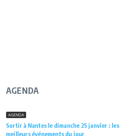
AGENDA
AGENDA
Sortir à Nantes le dimanche 25 janvier : les
meilleurs événements du jour