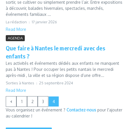
sortir, se cultiver ou simplement prendre l’air. Entre expositions
à découvrir, balades hivernales, spectacles, marchés,
événements familiaux ...
La rédaction
17 janvier 2026
Read More
AGENDA
Que faire à Nantes le mercredi avec des
enfants ?
Les activités et événements dédiés aux enfants ne manquent
pas à Nantes ! Pour occuper les petits nantais le mercredi
après-midi , la ville et sa région dispose d’une offre...
Sorties à Nantes
25 septembre 2024
Read More
1
2
3
4
Vous organisez un événement ?
Contactez-nous
pour l'ajouter
au calendrier !