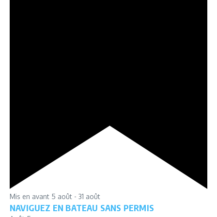
Mis en avant
5 août
-
31 août
NAVIGUEZ EN BATEAU SANS PERMIS