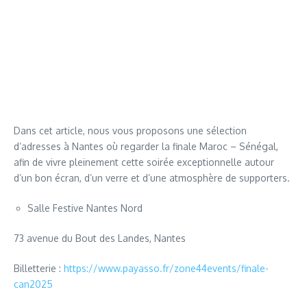
Dans cet article, nous vous proposons une sélection
d’adresses à Nantes où regarder la finale Maroc – Sénégal,
afin de vivre pleinement cette soirée exceptionnelle autour
d’un bon écran, d’un verre et d’une atmosphère de supporters.
Salle Festive Nantes Nord
73 avenue du Bout des Landes, Nantes
Billetterie :
https://www.payasso.fr/zone44events/finale-
can2025