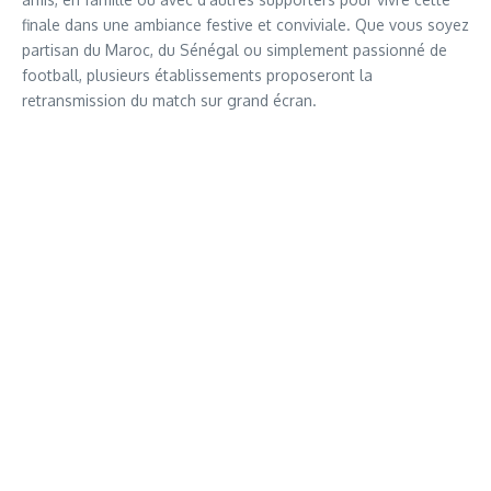
finale dans une ambiance festive et conviviale. Que vous soyez
partisan du Maroc, du Sénégal ou simplement passionné de
football, plusieurs établissements proposeront la
retransmission du match sur grand écran.