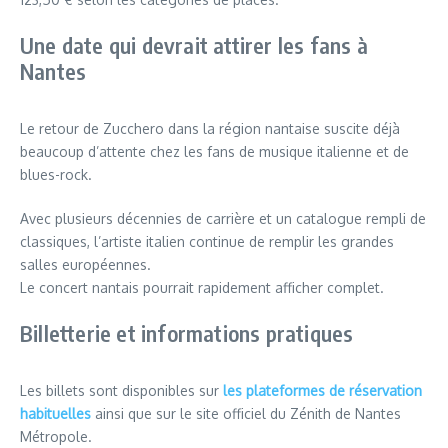
Une date qui devrait attirer les fans à
Nantes
Le retour de Zucchero dans la région nantaise suscite déjà
beaucoup d’attente chez les fans de musique italienne et de
blues-rock.
Avec plusieurs décennies de carrière et un catalogue rempli de
classiques, l’artiste italien continue de remplir les grandes
salles européennes.
Le concert nantais pourrait rapidement afficher complet.
Billetterie et informations pratiques
Les billets sont disponibles sur
les plateformes de réservation
habituelles
ainsi que sur le site officiel du Zénith de Nantes
Métropole.