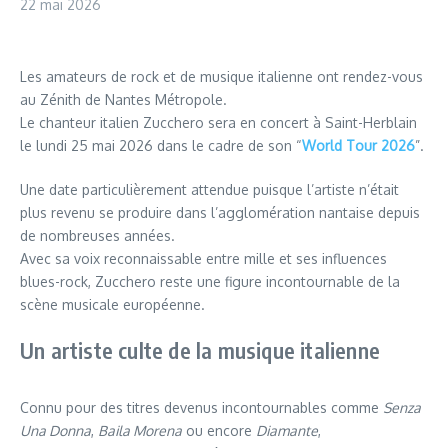
22 mai 2026
Les amateurs de rock et de musique italienne ont rendez-vous
au Zénith de Nantes Métropole.
Le chanteur italien Zucchero sera en concert à Saint-Herblain
le lundi 25 mai 2026 dans le cadre de son “
World Tour 2026
”.
Une date particulièrement attendue puisque l’artiste n’était
plus revenu se produire dans l’agglomération nantaise depuis
de nombreuses années.
Avec sa voix reconnaissable entre mille et ses influences
blues-rock, Zucchero reste une figure incontournable de la
scène musicale européenne.
Un artiste culte de la musique italienne
Connu pour des titres devenus incontournables comme
Senza
Una Donna
,
Baila Morena
ou encore
Diamante
,