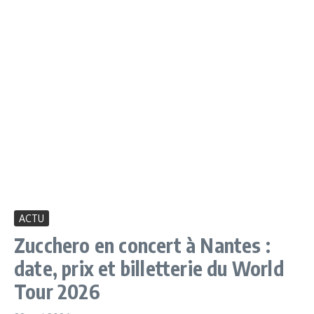
ACTU
Zucchero en concert à Nantes :
date, prix et billetterie du World
Tour 2026