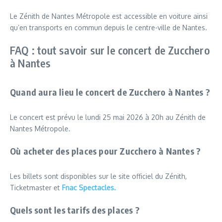
Le Zénith de Nantes Métropole est accessible en voiture ainsi
qu’en transports en commun depuis le centre-ville de Nantes.
FAQ : tout savoir sur le concert de Zucchero
à Nantes
Quand aura lieu le concert de Zucchero à Nantes ?
Le concert est prévu le lundi 25 mai 2026 à 20h au Zénith de
Nantes Métropole.
Où acheter des places pour Zucchero à Nantes ?
Les billets sont disponibles sur le site officiel du Zénith,
Ticketmaster et
Fnac Spectacles.
Quels sont les tarifs des places ?