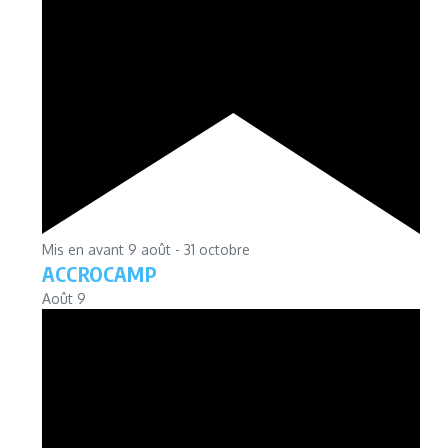
Mis en avant
9 août
-
31 octobre
ACCROCAMP
Août
9