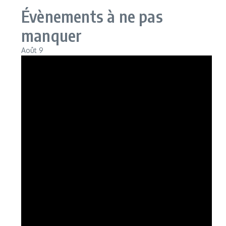
Évènements à ne pas
manquer
Août
9