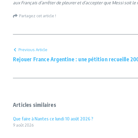
aux Français d’arrêter de pleurer et d’accepter que Messi soit le 
Partagez cet article !
Previous Article
Rejouer France Argentine : une pétition recueille 2
Articles similaires
Que faire à Nantes ce lundi 10 août 2026 ?
9 août 2026