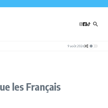
9 août 2026
ue les Français