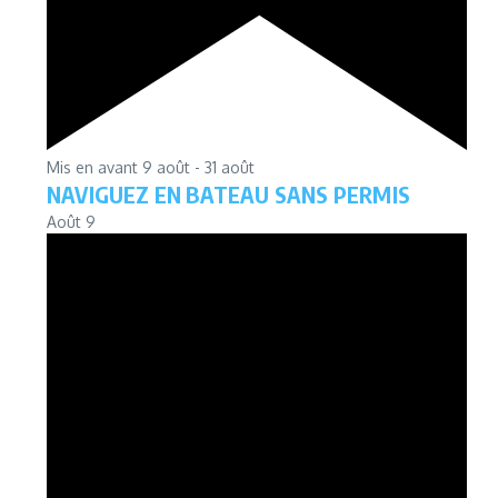
Mis en avant
9 août
-
31 août
NAVIGUEZ EN BATEAU SANS PERMIS
Août
9