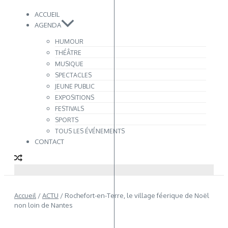
ACCUEIL
AGENDA
HUMOUR
THÉÂTRE
MUSIQUE
SPECTACLES
JEUNE PUBLIC
EXPOSITIONS
FESTIVALS
SPORTS
TOUS LES ÉVÉNEMENTS
CONTACT
Accueil
/
ACTU
/
Rochefort-en-Terre, le village féerique de Noël
non loin de Nantes