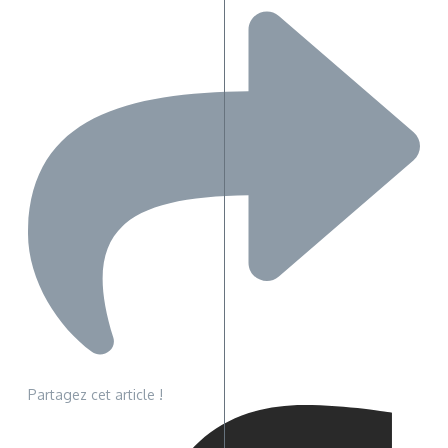
Partagez cet article !