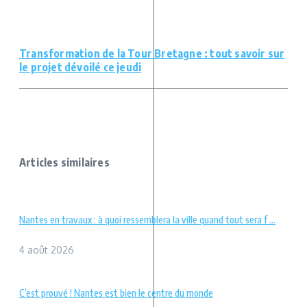
Transformation de la Tour Bretagne : tout savoir sur
le projet dévoilé ce jeudi
Articles similaires
Nantes en travaux : à quoi ressemblera la ville quand tout sera f ...
4 août 2026
C’est prouvé ! Nantes est bien le centre du monde