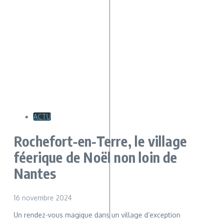
ACTU
Rochefort-en-Terre, le village
féerique de Noël non loin de
Nantes
16 novembre 2024
Un rendez-vous magique dans un village d’exception