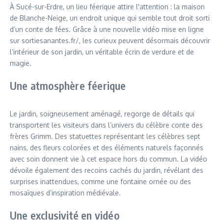
À Sucé-sur-Erdre, un lieu féerique attire l'attention : la maison
de Blanche-Neige, un endroit unique qui semble tout droit sorti
d’un conte de fées. Grâce à une nouvelle vidéo mise en ligne
sur sortiesanantes.fr/, les curieux peuvent désormais découvrir
l’intérieur de son jardin, un véritable écrin de verdure et de
magie.
Une atmosphère féerique
Le jardin, soigneusement aménagé, regorge de détails qui
transportent les visiteurs dans l’univers du célèbre conte des
frères Grimm. Des statuettes représentant les célèbres sept
nains, des fleurs colorées et des éléments naturels façonnés
avec soin donnent vie à cet espace hors du commun. La vidéo
dévoile également des recoins cachés du jardin, révélant des
surprises inattendues, comme une fontaine ornée ou des
mosaïques d’inspiration médiévale.
Une exclusivité en vidéo