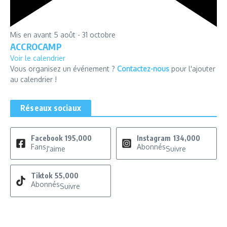
Mis en avant
5 août
-
31 octobre
ACCROCAMP
Voir le calendrier
Vous organisez un événement ?
Contactez-nous
pour l'ajouter
au calendrier !
Réseaux sociaux
Facebook
195,000
Instagram
134,000
Fans
Abonnés
J'aime
Suivre
Tiktok
55,000
Abonnés
Suivre