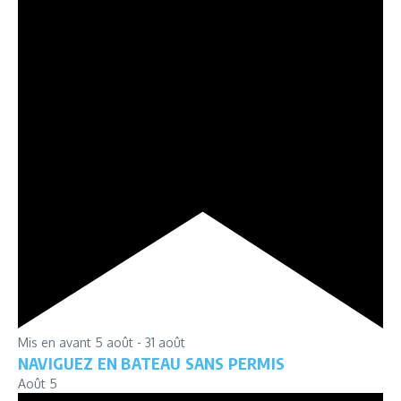
Mis en avant
5 août
-
31 août
NAVIGUEZ EN BATEAU SANS PERMIS
Août
5