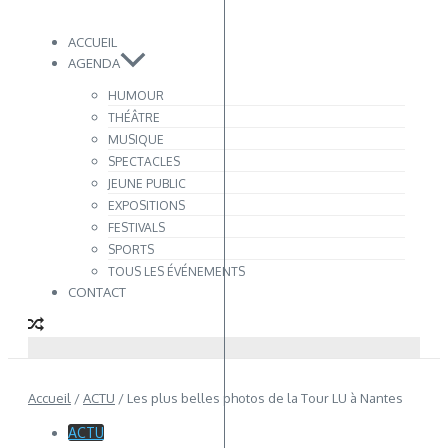
ACCUEIL
AGENDA
HUMOUR
THÉÂTRE
MUSIQUE
SPECTACLES
JEUNE PUBLIC
EXPOSITIONS
FESTIVALS
SPORTS
TOUS LES ÉVÉNEMENTS
CONTACT
Accueil
/
ACTU
/
Les plus belles photos de la Tour LU à Nantes
ACTU