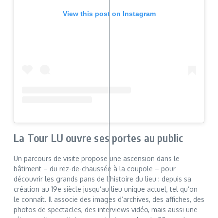
View this post on Instagram
La Tour LU ouvre ses portes au public
Un parcours de visite propose une ascension dans le
bâtiment – du rez-de-chaussée à la coupole – pour
découvrir les grands pans de l’histoire du lieu : depuis sa
création au 19e siècle jusqu’au lieu unique actuel, tel qu’on
le connaît. Il associe des images d’archives, des affiches, des
photos de spectacles, des interviews vidéo, mais aussi une