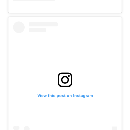
View this post on Instagram