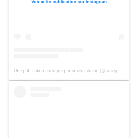
Voir cette publication sur Instagram
Une publication partagée par crazypistache (@crazypistache)