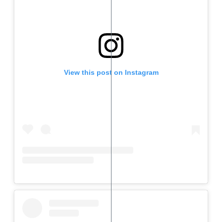
View this post on Instagram