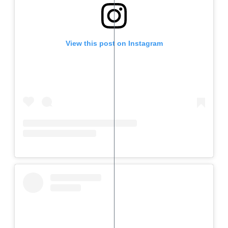
View this post on Instagram