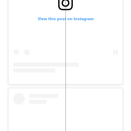
View this post on Instagram