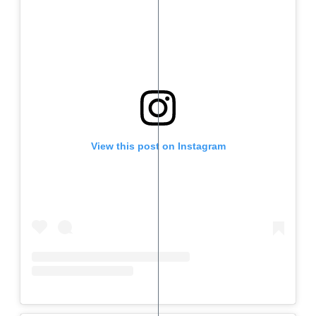
View this post on Instagram