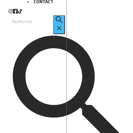
CONTACT
Recherche
pour
: