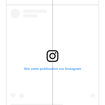
Voir cette publication sur Instagram