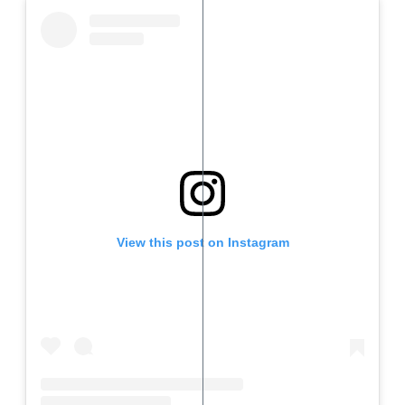
View this post on Instagram