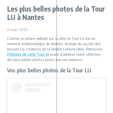
Les plus belles photos de la Tour
LU à Nantes
6 mars 2023
Comme un phare veillant sur la ville, la Tour LU est un
moment emblématique de Nantes. Vestige du succès des
biscuits LU, créations de la famille Lefevre-Utile. Retrouvez
l’Histoire de cette Tour ici
avant d’admirer notre sélection
des plus belles photos prises par ses visiteurs.
Vos plus belles photos de la Tour LU