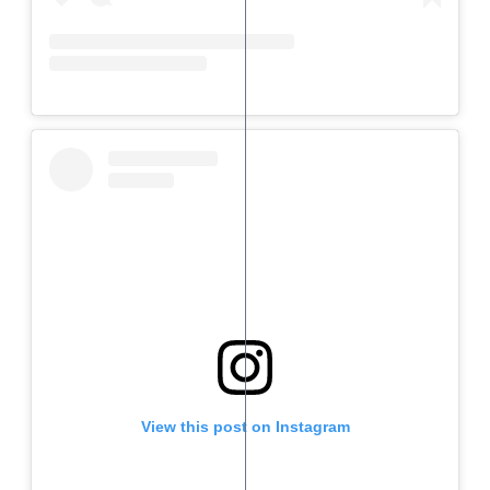
View this post on Instagram