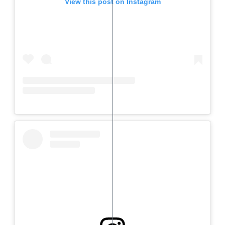
View this post on Instagram