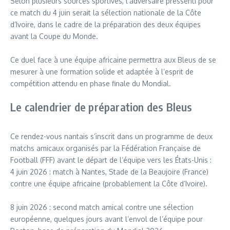
Selon plusieurs sources sportives, l’adversaire pressenti pour
ce match du 4 juin serait la sélection nationale de la Côte
d’Ivoire, dans le cadre de la préparation des deux équipes
avant la Coupe du Monde.
Ce duel face à une équipe africaine permettra aux Bleus de se
mesurer à une formation solide et adaptée à l’esprit de
compétition attendu en phase finale du Mondial.
Le calendrier de préparation des Bleus
Ce rendez-vous nantais s’inscrit dans un programme de deux
matchs amicaux organisés par la Fédération Française de
Football (FFF) avant le départ de l’équipe vers les États-Unis :
4 juin 2026 : match à Nantes, Stade de la Beaujoire (France)
contre une équipe africaine (probablement la Côte d’Ivoire).
8 juin 2026 : second match amical contre une sélection
européenne, quelques jours avant l’envol de l’équipe pour