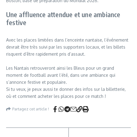
Boston, base de préparation du Mondial 2026.
Une affluence attendue et une ambiance
festive
Avec les places limitées dans l’enceinte nantaise, l’événement
devrait être très suivi par les supporters locaux, et les billets
risquent d’être rapidement pris d’assaut.
Les Nantais retrouveront ainsi les Bleus pour un grand
moment de football avant l’été, dans une ambiance qui
s’annonce festive et populaire.
Si tu veux, je peux aussi te donner des infos sur la billetterie,
où et comment acheter les places pour ce match !
Partagez cet article !