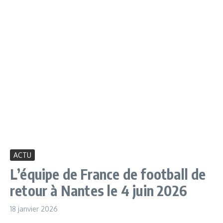
ACTU
L’équipe de France de football de
retour à Nantes le 4 juin 2026
18 janvier 2026