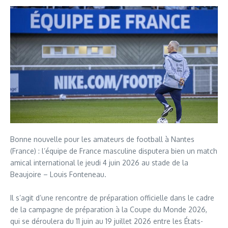
Bonne nouvelle pour les amateurs de football à Nantes
(France) : l’équipe de France masculine disputera bien un match
amical international le jeudi 4 juin 2026 au stade de la
Beaujoire – Louis Fonteneau.
Il s’agit d’une rencontre de préparation officielle dans le cadre
de la campagne de préparation à la Coupe du Monde 2026,
qui se déroulera du 11 juin au 19 juillet 2026 entre les États-