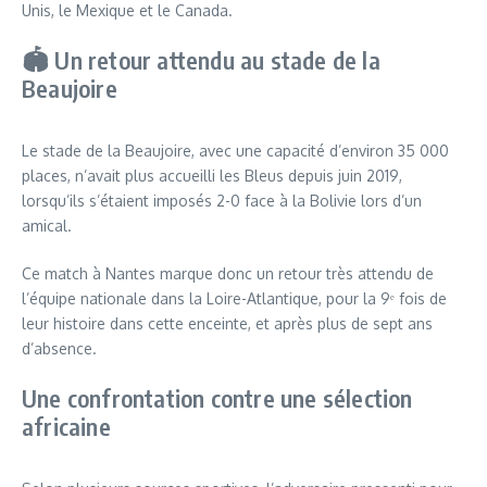
Unis, le Mexique et le Canada.
🏟️ Un retour attendu au stade de la
Beaujoire
Le stade de la Beaujoire, avec une capacité d’environ 35 000
places, n’avait plus accueilli les Bleus depuis juin 2019,
lorsqu’ils s’étaient imposés 2-0 face à la Bolivie lors d’un
amical.
Ce match à Nantes marque donc un retour très attendu de
l’équipe nationale dans la Loire-Atlantique, pour la 9ᵉ fois de
leur histoire dans cette enceinte, et après plus de sept ans
d’absence.
Une confrontation contre une sélection
africaine