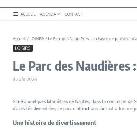
ACCUEIL
AGENDA
CONTACT
Accueil
/
LOISIRS
/
Le Parc des Naudières : Un havre de plaisir et d
LOISIRS
Le Parc des Naudières :
3 août 2026
Situé à quelques kilomètres de Nantes, dans la commune de Saut
d’activités diversifiées, ce parc d’attractions familial offre 
Une histoire de divertissement