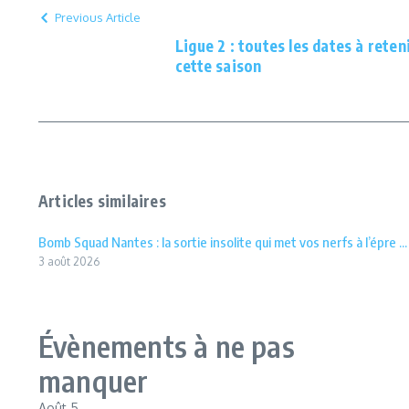
Previous Article
Ligue 2 : toutes les dates à reten
cette saison
Articles similaires
Bomb Squad Nantes : la sortie insolite qui met vos nerfs à l’épre ...
3 août 2026
Évènements à ne pas
manquer
Août
5