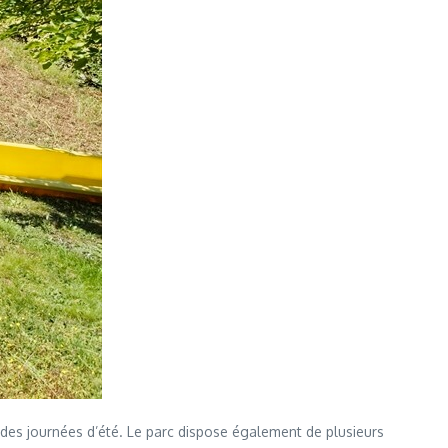
udes journées d’été. Le parc dispose également de plusieurs