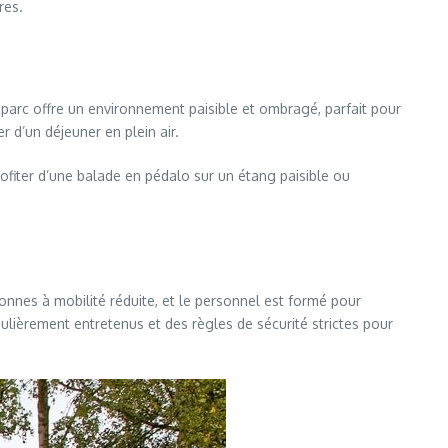
res.
 parc offre un environnement paisible et ombragé, parfait pour
 d’un déjeuner en plein air.
ofiter d’une balade en pédalo sur un étang paisible ou
onnes à mobilité réduite, et le personnel est formé pour
égulièrement entretenus et des règles de sécurité strictes pour