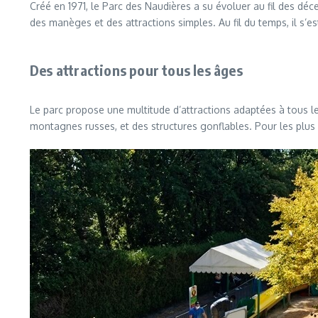
Créé en 1971, le Parc des Naudières a su évoluer au fil des déce
des manèges et des attractions simples. Au fil du temps, il s’es
Des attractions pour tous les âges
Le parc propose une multitude d’attractions adaptées à tous le
montagnes russes, et des structures gonflables. Pour les plus