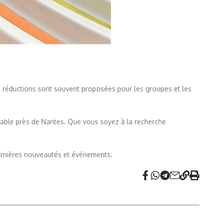
es réductions sont souvent proposées pour les groupes et les
liable près de Nantes. Que vous soyez à la recherche
dernières nouveautés et événements.