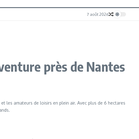
7 août 2026
’aventure près de Nantes
 les amateurs de loisirs en plein air. Avec plus de 6 hectares
rands.