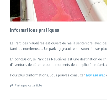
Informations pratiques
Le Parc des Naudières est ouvert de mai à septembre, avec des 
familles nombreuses. Un parking gratuit est disponible sur place,
En conclusion, le Parc des Naudières est une destination de c
d’aventure, de détente ou de moments de complicité en famille, 
Pour plus d’informations, vous pouvez consulter
leur site web
o
Partagez cet article !