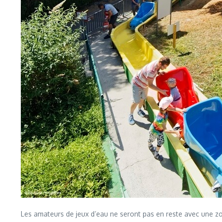
Les amateurs de jeux d’eau ne seront pas en reste avec une zo