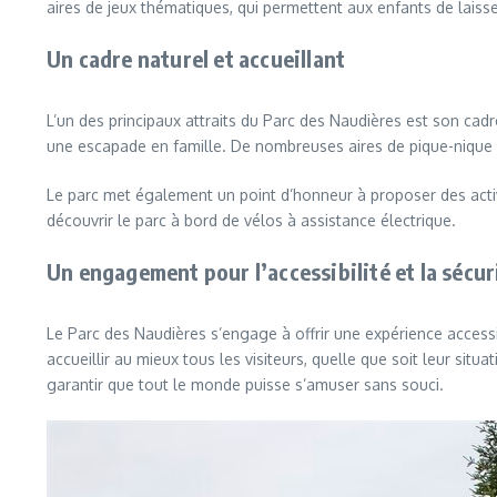
aires de jeux thématiques, qui permettent aux enfants de laisse
Un cadre naturel et accueillant
L’un des principaux attraits du Parc des Naudières est son cad
une escapade en famille. De nombreuses aires de pique-nique so
Le parc met également un point d’honneur à proposer des activi
découvrir le parc à bord de vélos à assistance électrique.
Un engagement pour l’accessibilité et la sécur
Le Parc des Naudières s’engage à offrir une expérience accessi
accueillir au mieux tous les visiteurs, quelle que soit leur sit
garantir que tout le monde puisse s’amuser sans souci.