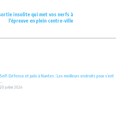
ortie insolite qui met vos nerfs à
l’épreuve en plein centre-ville
Self-Défense et judo à Nantes : Les meilleurs endroits pour s’ent
...
20 juillet 2026