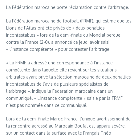
La Fédération marocaine porte réclamation contre l’arbitrage.
La Fédération marocaine de football (FRMF), qui estime que les
Lions de l’Atlas ont été privés de « deux penalties
incontestables » lors de la demi-finale du Mondial perdue
contre la France (2-0), a annoncé ce jeudi avoir saisi
« l’instance compétente » pour contester l’arbitrage.
« La FRMF a adressé une correspondance à l’instance
compétente dans laquelle elle revient sur les situations
arbitrales ayant privé la sélection marocaine de deux penalties
incontestables de l’avis de plusieurs spécialistes de
l’arbitrage », indique la Fédération marocaine dans un
communiqué. « L’instance compétente » saisie par la FRMF
n’est pas nommée dans ce communiqué.
Lors de la demi-finale Maroc-France, l’unique avertissement de
la rencontre adressé au Marocain Boufal est apparu sévère,
sur un contact dans la surface avec le Français Théo