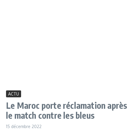
ACTU
Le Maroc porte réclamation après
le match contre les bleus
15 décembre 2022