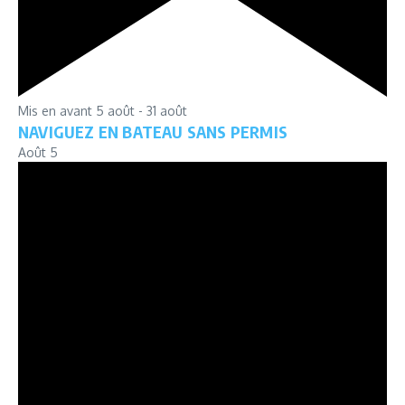
Mis en avant
5 août
-
31 août
NAVIGUEZ EN BATEAU SANS PERMIS
Août
5