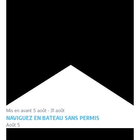
Mis en avant
5 août
-
31 août
NAVIGUEZ EN BATEAU SANS PERMIS
Août
5