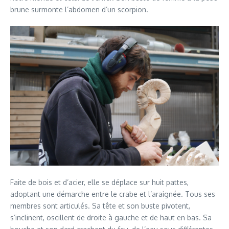
brune surmonte l’abdomen d’un scorpion.
Faite de bois et d’acier, elle se déplace sur huit pattes,
adoptant une démarche entre le crabe et l’araignée. Tous ses
membres sont articulés. Sa tête et son buste pivotent,
s’inclinent, oscillent de droite à gauche et de haut en bas. Sa