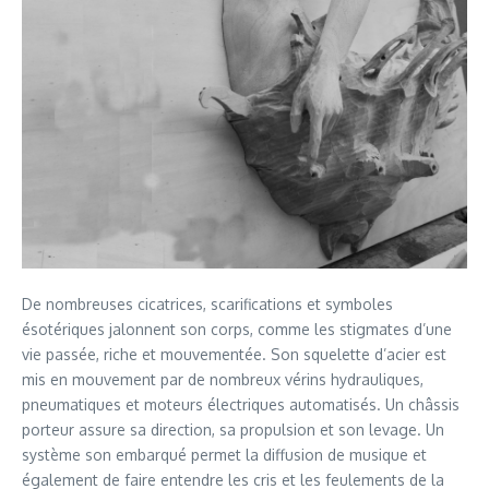
De nombreuses cicatrices, scarifications et symboles
ésotériques jalonnent son corps, comme les stigmates d’une
vie passée, riche et mouvementée. Son squelette d’acier est
mis en mouvement par de nombreux vérins hydrauliques,
pneumatiques et moteurs électriques automatisés. Un châssis
porteur assure sa direction, sa propulsion et son levage. Un
système son embarqué permet la diffusion de musique et
également de faire entendre les cris et les feulements de la