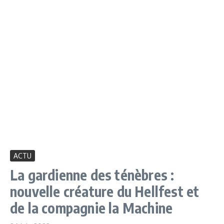
ACTU
La gardienne des ténèbres :
nouvelle créature du Hellfest et
de la compagnie la Machine