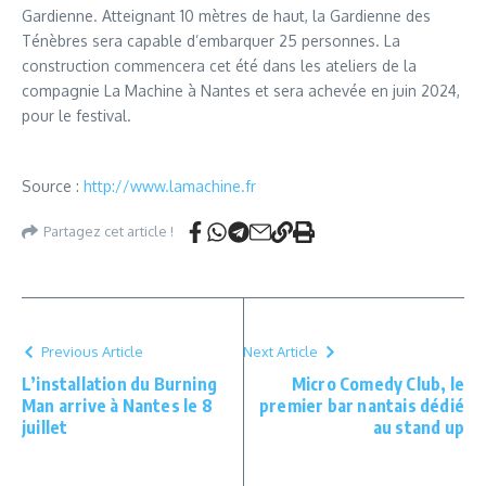
Gardienne. Atteignant 10 mètres de haut, la Gardienne des
Ténèbres sera capable d’embarquer 25 personnes. La
construction commencera cet été dans les ateliers de la
compagnie La Machine à Nantes et sera achevée en juin 2024,
pour le festival.
Source :
http://www.lamachine.fr
Partagez cet article !
Previous Article
Next Article
L’installation du Burning
Micro Comedy Club, le
Man arrive à Nantes le 8
premier bar nantais dédié
juillet
au stand up