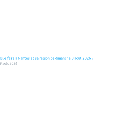
Que faire à Nantes et sa région ce dimanche 9 août 2026 ?
9 août 2026