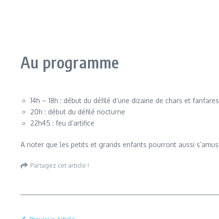
Au programme
14h – 18h : début du défilé d’une dizaine de chars et fanfares
20h : début du défilé nocturne
22h45 : feu d’artifice
A noter que les petits et grands enfants pourront aussi s’amus
Partagez cet article !