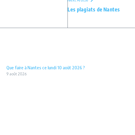
Next Article
Les plagiats de Nantes
Que faire à Nantes ce lundi 10 août 2026 ?
9 août 2026