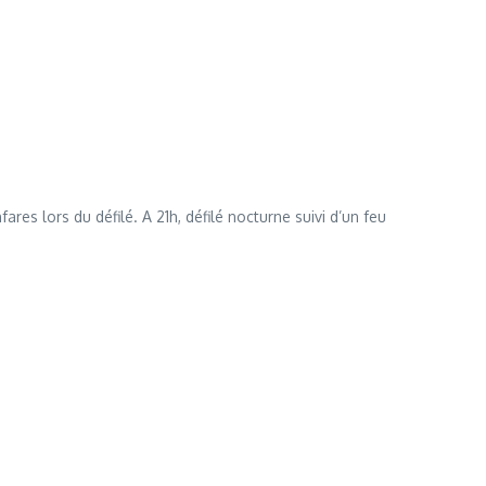
es lors du défilé. A 21h, défilé nocturne suivi d’un feu