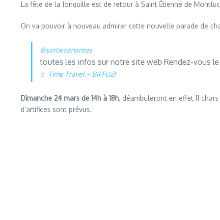
La fête de la Jonquille est de retour à Saint Étienne de Montl
On va pouvoir à nouveau admirer cette nouvelle parade de cha
@sortiesanantes
toutes les infos sur notre site web Rendez-vous le
♬ Time Travel – BIFFUZI
Dimanche 24 mars de 14h à 18h
, déambuleront en effet 11 chars
d’artifices sont prévus.