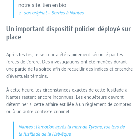
notre site. lien en bio
♬ son original – Sorties à Nantes
Un important dispositif policier déployé sur
place
Après les tirs, le secteur a été rapidement sécurisé par les
forces de l’ordre. Des investigations ont été menées durant
une partie de la soirée afin de recueillir des indices et entendre
d’éventuels témoins.
À cette heure, les circonstances exactes de cette fusillade à
Nantes restent encore inconnues. Les enquêteurs devront
déterminer si cette affaire est liée à un règlement de comptes
ou à un autre contexte criminel.
Nantes : l’émotion après la mort de Tyrone, tué lors de
la fusillade de la Halvêque