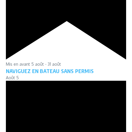
Mis en avant
5 août
-
31 août
NAVIGUEZ EN BATEAU SANS PERMIS
Août
5