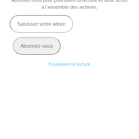
Abonnez-vous pour poursuivre la lecture et avoir accès
à l’ensemble des archives.
Saisissez votre adresse e-mail…
Abonnez-vous
Poursuivre la lecture