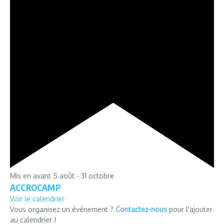
Mis en avant
5 août
-
31 octobre
ACCROCAMP
Voir le calendrier
Vous organisez un événement ?
Contactez-nous
pour l'ajouter
au calendrier !