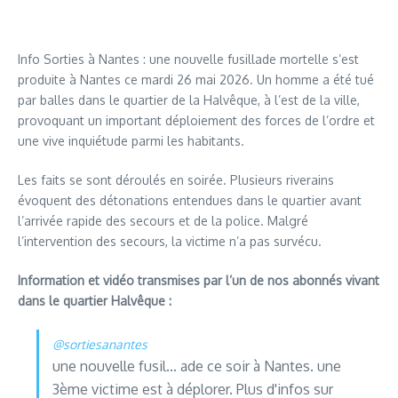
Info Sorties à Nantes : une nouvelle fusillade mortelle s’est
produite à Nantes ce mardi 26 mai 2026. Un homme a été tué
par balles dans le quartier de la Halvêque, à l’est de la ville,
provoquant un important déploiement des forces de l’ordre et
une vive inquiétude parmi les habitants.
Les faits se sont déroulés en soirée. Plusieurs riverains
évoquent des détonations entendues dans le quartier avant
l’arrivée rapide des secours et de la police. Malgré
l’intervention des secours, la victime n’a pas survécu.
Information et vidéo transmises par l’un de nos abonnés vivant
dans le quartier Halvêque :
@sortiesanantes
une nouvelle fusil… ade ce soir à Nantes. une
3ème victime est à déplorer. Plus d'infos sur