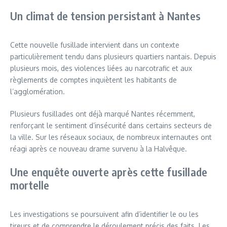
Un climat de tension persistant à Nantes
Cette nouvelle fusillade intervient dans un contexte
particulièrement tendu dans plusieurs quartiers nantais. Depuis
plusieurs mois, des violences liées au narcotrafic et aux
règlements de comptes inquiètent les habitants de
l’agglomération.
Plusieurs fusillades ont déjà marqué Nantes récemment,
renforçant le sentiment d’insécurité dans certains secteurs de
la ville. Sur les réseaux sociaux, de nombreux internautes ont
réagi après ce nouveau drame survenu à la Halvêque.
Une enquête ouverte après cette fusillade
mortelle
Les investigations se poursuivent afin d’identifier le ou les
tireurs et de comprendre le déroulement précis des faits. Les