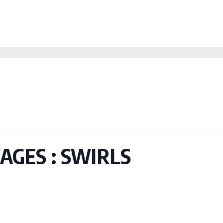
AGES : SWIRLS