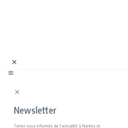
Newsletter
Tenez-vous informés de l'actualité à Nantes et