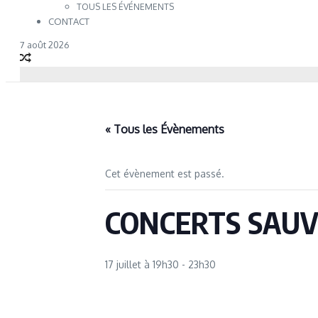
TOUS LES ÉVÉNEMENTS
CONTACT
7 août 2026
« Tous les Évènements
Cet évènement est passé.
CONCERTS SAUV
17 juillet à 19h30
-
23h30