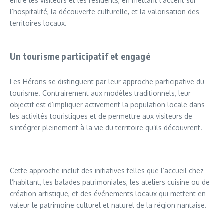
entre les visiteurs et les résidents, en mettant l’accent sur
l’hospitalité, la découverte culturelle, et la valorisation des
territoires locaux.
Un tourisme participatif et engagé
Les Hérons se distinguent par leur approche participative du
tourisme. Contrairement aux modèles traditionnels, leur
objectif est d’impliquer activement la population locale dans
les activités touristiques et de permettre aux visiteurs de
s’intégrer pleinement à la vie du territoire qu’ils découvrent.
Cette approche inclut des initiatives telles que l’accueil chez
l’habitant, les balades patrimoniales, les ateliers cuisine ou de
création artistique, et des événements locaux qui mettent en
valeur le patrimoine culturel et naturel de la région nantaise.