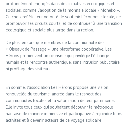
profondément engagés dans des initiatives écologiques et
sociales, comme l’adoption de la monnaie locale « Moneko ».
Ce choix reflète leur volonté de soutenir l’économie locale, de
promouvoir les circuits courts, et de contribuer à une transition
écologique et sociale plus large dans la région.
De plus, en tant que membres de la communauté des
« Oiseaux de Passage », une plateforme coopérative, Les
Hérons promeuvent un tourisme qui privilégie l’échange
humain et la rencontre authentique, sans intrusion publicitaire
ni profilage des visiteurs.
En somme, l’association Les Hérons propose une vision
renouvelée du tourisme, ancrée dans le respect des
communautés locales et la valorisation de leur patrimoine.
Elle invite tous ceux qui souhaitent découvrir la métropole
nantaise de manière immersive et participative à rejoindre leurs
activités et à devenir acteurs de ce voyage solidaire.