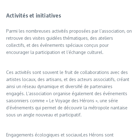
Activités et initiatives
Parmi les nombreuses activités proposées par l’association, on
retrouve des visites guidées thématiques, des ateliers
collectifs, et des événements spéciaux conçus pour
encourager la participation et l’échange culturel.
Ces activités sont souvent le fruit de collaborations avec des
artistes locaux, des artisans, et des acteurs associatifs, créant
ainsi un réseau dynamique et diversifié de partenaires
engagés. L’association organise également des événements
saisonniers comme « Le Voyage des Hérons », une série
d’événements qui permet de découvrir la métropole nantaise
sous un angle nouveau et participatif.
Engagements écologiques et sociauxLes Hérons sont