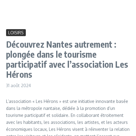
LOISIRS
Découvrez Nantes autrement :
plongée dans le tourisme
participatif avec l’association Les
Hérons
31 août 2024
L’association « Les Hérons » est une initiative innovante basée
dans la métropole nantaise, dédiée à la promotion d’un
tourisme participatif et solidaire. En collaborant étroitement
avec les habitants, les associations, les artistes, et les acteurs
économiques locaux, Les Hérons visent à réinventer la relation