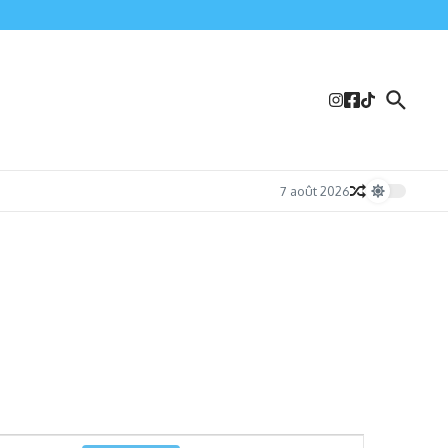
7 août 2026