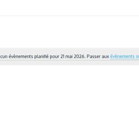
cun évènements planifié pour 21 mai 2026. Passer aux
évènements s
Notice